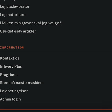
Lej pladevibrator
Lej motorbøre
Hvilken minigraver skal jeg vælge?
Gør-det-selv artikler
INFORMATION
Kontakt os
Erhverv Plus
Brugtbørs
Stem på næste maskine
Lejebetingelser
Admin login